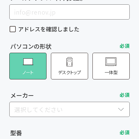
アドレスを確認しました
パソコンの形状
必須
ノート
デスクトップ
一体型
メーカー
必須
型番
必須