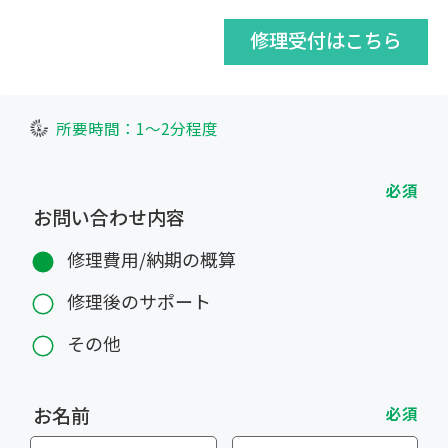
修理受付はこちら
所要時間：1～2分程度
必須
お問い合わせ内容
修理費用/納期の概算
修理後のサポート
その他
お名前
必須