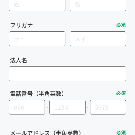
フリガナ
必須
法人名
電話番号（半角英数）
必須
-
-
メールアドレス（半角英数）
必須