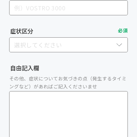
症状区分
必須
自由記入欄
その他、症状についてお気づきの点（発生するタイミ
ングなど）があればご記入くださいませ